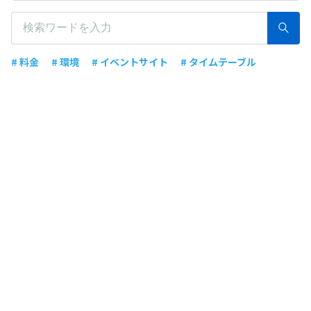
# 料金
# 環境
# イベントサイト
# タイムテーブル