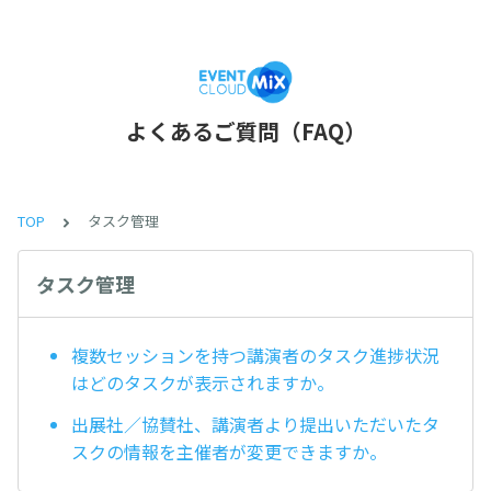
よくあるご質問（FAQ）
TOP
タスク管理
タスク管理
複数セッションを持つ講演者のタスク進捗状況
はどのタスクが表示されますか。
出展社／協賛社、講演者より提出いただいたタ
スクの情報を主催者が変更できますか。