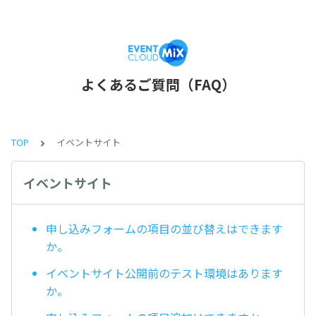
よくあるご質問（FAQ）
TOP
イベントサイト
イベントサイト
申し込みフォームの項目の並び替えはできます
か。
イベントサイト公開前のテスト環境はあります
か。