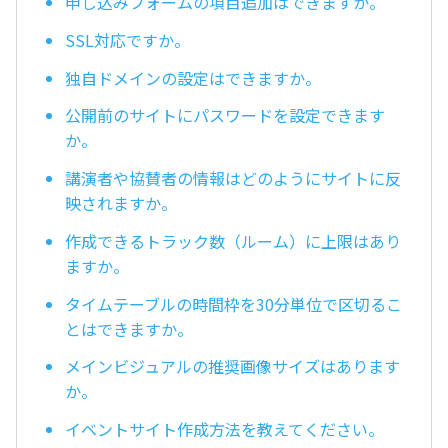
申し込みフォームの項目追加はできますか。
SSL対応ですか。
独自ドメインの設定はできますか。
公開前のサイトにパスワードを設定できます
か。
講演者や協賛者の情報はどのようにサイトに反
映されますか。
作成できるトラック数（ルーム）に上限はあり
ますか。
タイムテーブルの時間枠を30分単位で区切るこ
とはできますか。
メインビジュアルの推奨画像サイズはあります
か。
イベントサイト作成方法を教えてください。