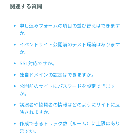
関連する質問
申し込みフォームの項目の並び替えはできます
か。
イベントサイト公開前のテスト環境はあります
か。
SSL対応ですか。
独自ドメインの設定はできますか。
公開前のサイトにパスワードを設定できます
か。
講演者や協賛者の情報はどのようにサイトに反
映されますか。
作成できるトラック数（ルーム）に上限はあり
ますか。