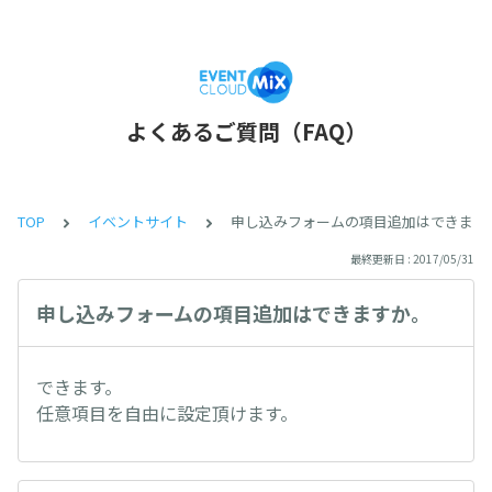
よくあるご質問（FAQ）
TOP
イベントサイト
申し込みフォームの項目追加はできます
最終更新日 : 2017/05/31
申し込みフォームの項目追加はできますか。
できます。
任意項目を自由に設定頂けます。