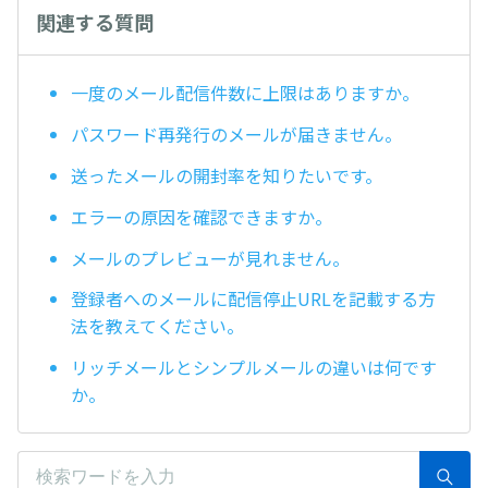
関連する質問
一度のメール配信件数に上限はありますか。
パスワード再発行のメールが届きません。
送ったメールの開封率を知りたいです。
エラーの原因を確認できますか。
メールのプレビューが見れません。
登録者へのメールに配信停止URLを記載する方
法を教えてください。
リッチメールとシンプルメールの違いは何です
か。