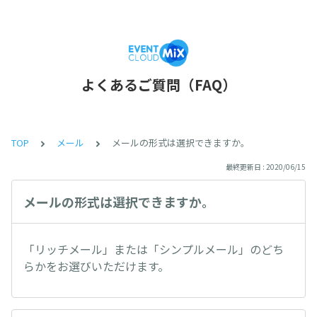
よくあるご質問（FAQ）
TOP
メール
メールの形式は選択できますか。
最終更新日 : 2020/06/15
メールの形式は選択できますか。
「リッチメール」または「シンプルメール」のどち
らかをお選びいただけます。