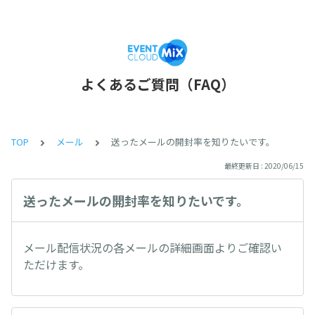
よくあるご質問（FAQ）
TOP
メール
送ったメールの開封率を知りたいです。
最終更新日 : 2020/06/15
送ったメールの開封率を知りたいです。
メール配信状況の各メールの詳細画面よりご確認い
ただけます。