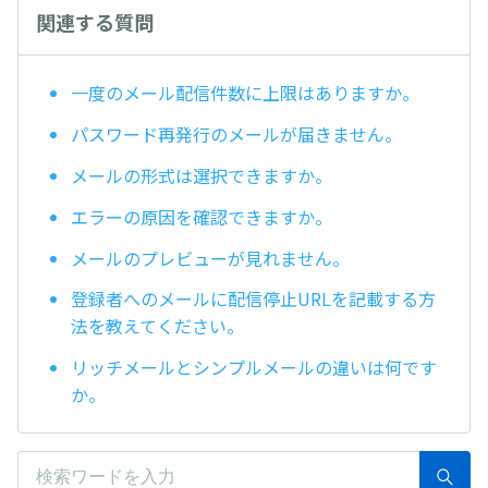
関連する質問
一度のメール配信件数に上限はありますか。
パスワード再発行のメールが届きません。
メールの形式は選択できますか。
エラーの原因を確認できますか。
メールのプレビューが見れません。
登録者へのメールに配信停止URLを記載する方
法を教えてください。
リッチメールとシンプルメールの違いは何です
か。